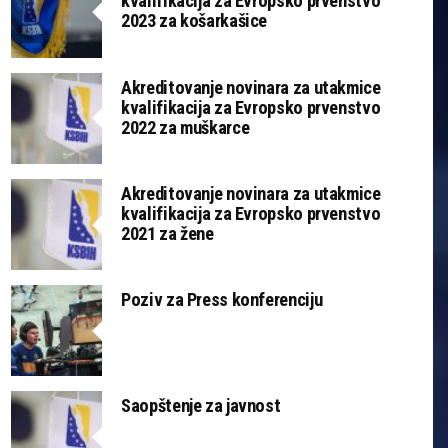
kvalifikacija za Evropsko prvenstvo
2023 za košarkašice
Akreditovanje novinara za utakmice
kvalifikacija za Evropsko prvenstvo
2022 za muškarce
Akreditovanje novinara za utakmice
kvalifikacija za Evropsko prvenstvo
2021 za žene
Poziv za Press konferenciju
Saopštenje za javnost