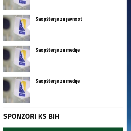
Saopštenje za javnost
Saopštenje za medije
Saopštenje za medije
SPONZORI KS BIH