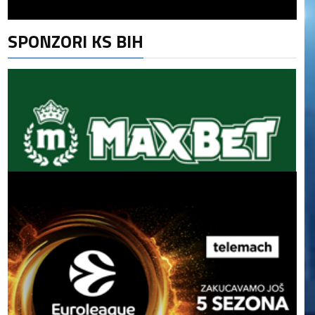
SPONZORI KS BIH