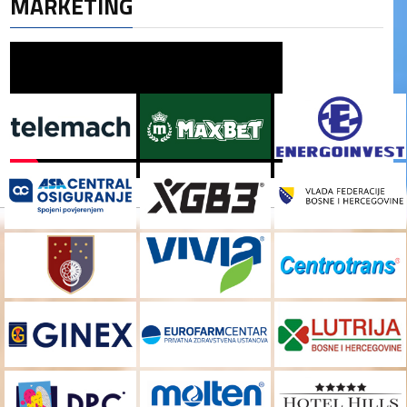
MARKETING