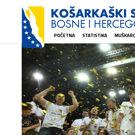
POČETNA
STATISTIKA
MUŠKARC