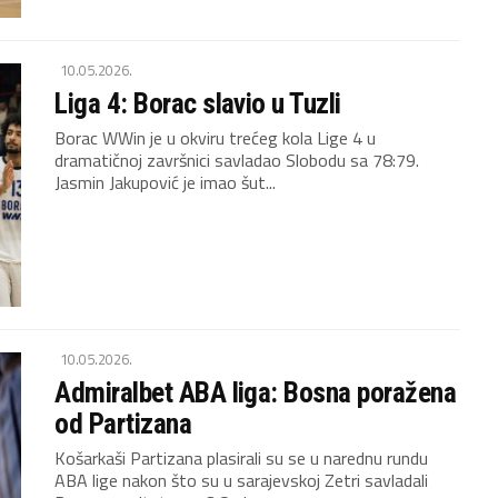
10.05.2026.
Liga 4: Borac slavio u Tuzli
Borac WWin je u okviru trećeg kola Lige 4 u
dramatičnoj završnici savladao Slobodu sa 78:79.
Jasmin Jakupović je imao šut...
10.05.2026.
Admiralbet ABA liga: Bosna poražena
od Partizana
Košarkaši Partizana plasirali su se u narednu rundu
ABA lige nakon što su u sarajevskoj Zetri savladali