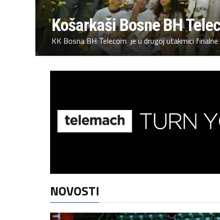
Košarkaši Bosne BH Teleco
KK Bosna BH Telecom je u drugoj utakmici finalne 
NOVOSTI