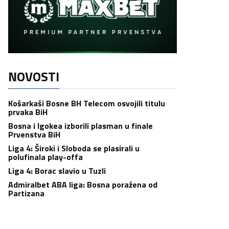
NOVOSTI
Košarkaši Bosne BH Telecom osvojili titulu
prvaka BiH
Bosna i Igokea izborili plasman u finale
Prvenstva BiH
Liga 4: Široki i Sloboda se plasirali u
polufinala play-offa
Liga 4: Borac slavio u Tuzli
Admiralbet ABA liga: Bosna poražena od
Partizana