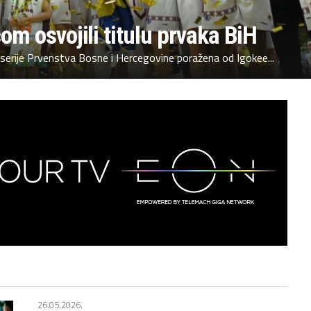
m osvojili titulu prvaka BiH
serije Prvenstva Bosne i Hercegovine poražena od Igokee...
26.05.2026.