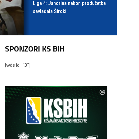
Liga 4: Jahorina nakon produžetka
savladala Široki
SPONZORI KS BIH
[wds id=”3”]