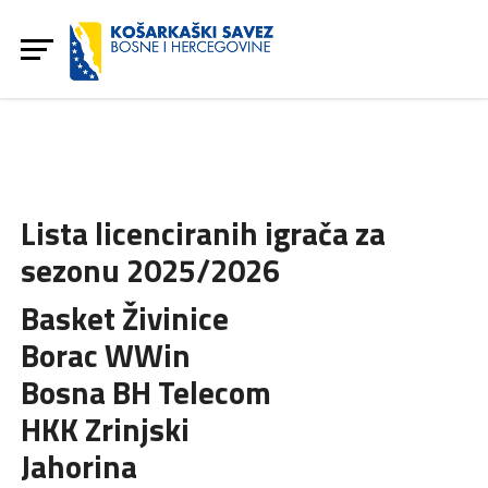
Lista licenciranih igrača za
sezonu 2025/2026
Basket Živinice
Borac WWin
Bosna BH Telecom
HKK Zrinjski
Jahorina