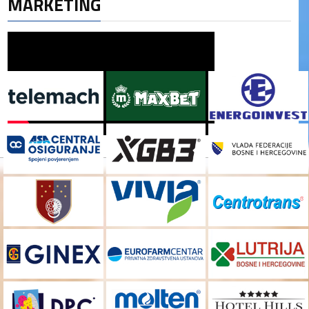
MARKETING