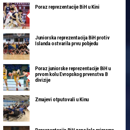
Poraz reprezentacije BiH u Kini
Juniorska reprezentacija BiH protiv
Islanda ostvarila prvu pobjedu
Poraz juniorske reprezentacije BiH u
prvom kolu Evropskog prvenstva B
divizije
Zmajevi otputovali u Kinu