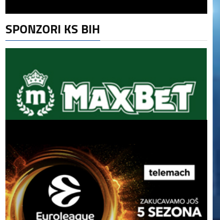
SPONZORI KS BIH