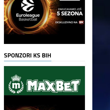
SPONZORI KS BIH