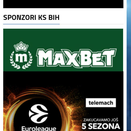
SPONZORI KS BIH