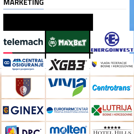
MARKETING