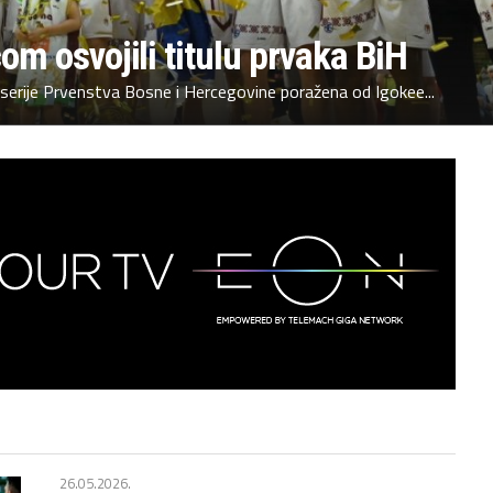
m osvojili titulu prvaka BiH
serije Prvenstva Bosne i Hercegovine poražena od Igokee...
26.05.2026.