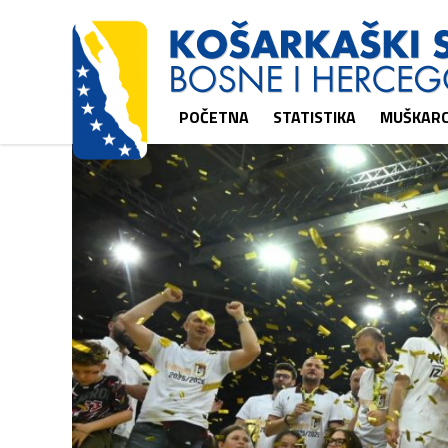
POČETNA
STATISTIKA
MUŠKARC