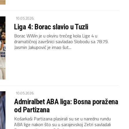
10.05.2026.
Liga 4: Borac slavio u Tuzli
Borac WWin je u okviru trećeg kola Lige 4 u
dramatičnoj završnici savladao Slobodu sa 78:79.
Jasmin Jakupović je imao šut...
10.05.2026.
Admiralbet ABA liga: Bosna poražena
od Partizana
Košarkaši Partizana plasirali su se u narednu rundu
ABA lige nakon što su u sarajevskoj Zetri savladali