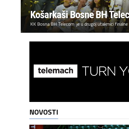
Košarkaši Bosne BH Teleco
KK Bosna BH Telecom je u drugoj utakmici finalne 
NOVOSTI