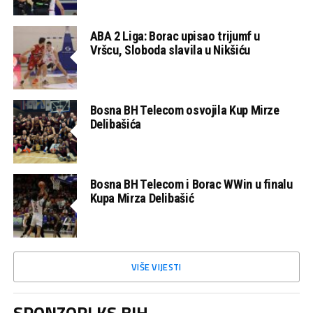
ABA 2 Liga: Borac upisao trijumf u
Vršcu, Sloboda slavila u Nikšiću
Bosna BH Telecom osvojila Kup Mirze
Delibašića
Bosna BH Telecom i Borac WWin u finalu
Kupa Mirza Delibašić
VIŠE VIJESTI