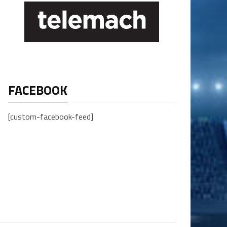
FACEBOOK
[custom-facebook-feed]