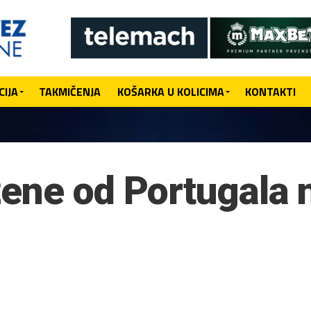
IJA
TAKMIČENJA
KOŠARKA U KOLICIMA
KONTAKTI
ene od Portugala 