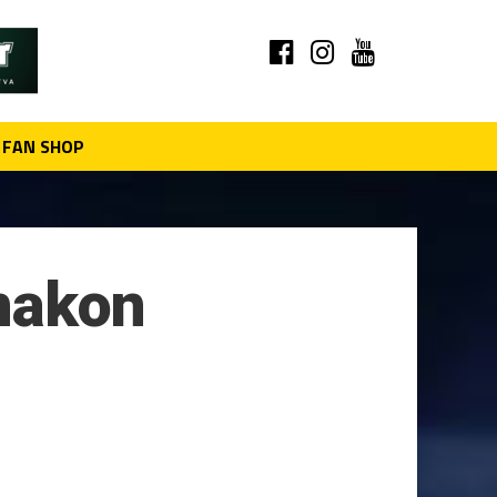
FAN SHOP
nakon