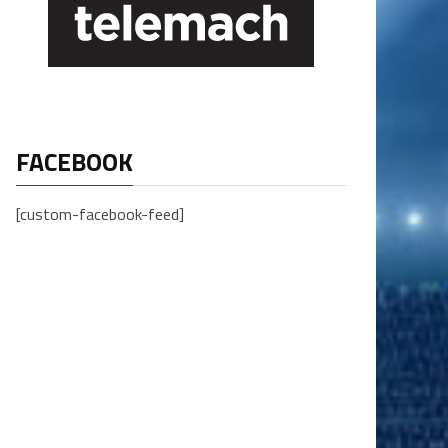
FACEBOOK
[custom-facebook-feed]