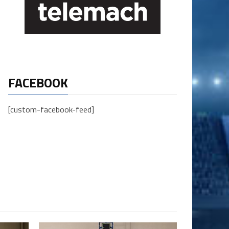
FACEBOOK
[custom-facebook-feed]