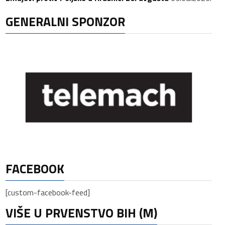
GENERALNI SPONZOR
FACEBOOK
[custom-facebook-feed]
VIŠE U PRVENSTVO BIH (M)