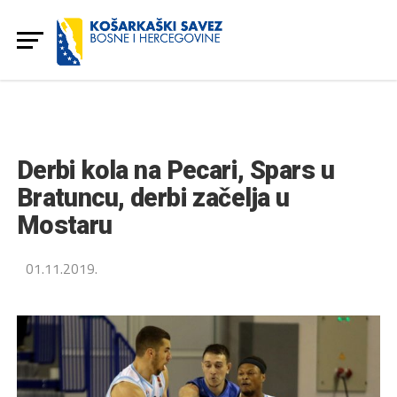
Derbi kola na Pecari, Spars u
Bratuncu, derbi začelja u
Mostaru
01.11.2019.