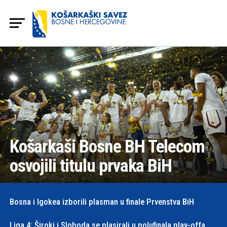
Košarkaši Bosne BH Telecom
osvojili titulu prvaka BiH
Bosna i Igokea izborili plasman u finale Prvenstva BiH
Liga 4: Široki i Sloboda se plasirali u polufinala play-offa