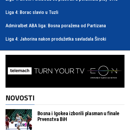
Liga 4: Borac slavio u Tuzli
Admiralbet ABA liga: Bosna poražena od Partizana
Liga 4: Jahorina nakon produžetka savladala Široki
NOVOSTI
Bosna i Igokea izborili plasman u finale
Prvenstva BiH