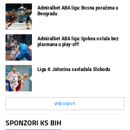
Admiralbet ABA liga: Bosna poražena u
Beogradu
Admiralbet ABA liga: Igokea ostala bez
plasmana u play-off
Liga 4: Jahorina savladala Slobodu
VIŠE VIJESTI
SPONZORI KS BIH