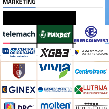
MARKETING