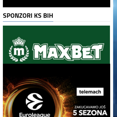
SPONZORI KS BIH