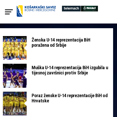
Ženska U-14 reprezentacija BiH
poražena od Srbije
Muška U-14 reprezentacija BiH izgubila u
tijesnoj završnici protiv Srbije
Poraz ženske U-14 reprezentacije BiH od
Hrvatske