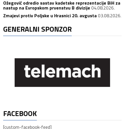
Ožegović odredio sastav kadetske reprezentacije BiH za
nastup na Evropskom prvenstvu B divizije
04.08.2026.
Zmajevi protiv Poljske u Hrasnici 20. avgusta
03.08.2026.
GENERALNI SPONZOR
FACEBOOK
[custom-facebook-feed]