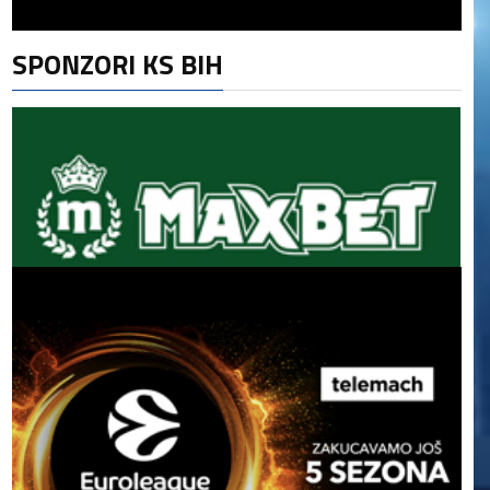
SPONZORI KS BIH