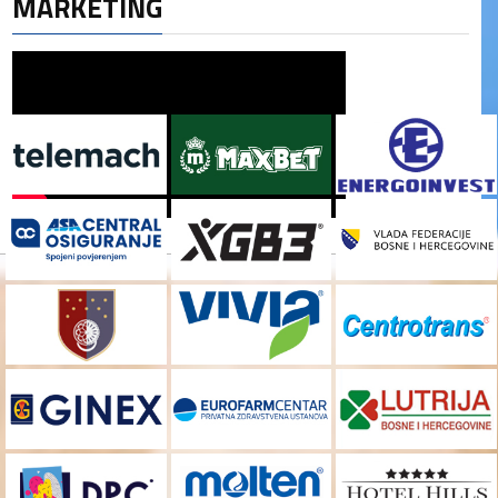
MARKETING