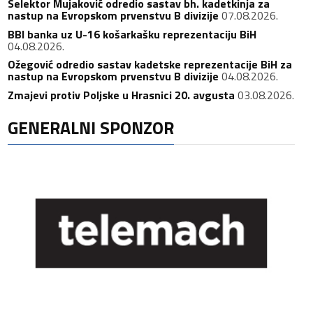
Selektor Mujaković odredio sastav bh. kadetkinja za
nastup na Evropskom prvenstvu B divizije
07.08.2026.
BBI banka uz U-16 košarkašku reprezentaciju BiH
04.08.2026.
Ožegović odredio sastav kadetske reprezentacije BiH za
nastup na Evropskom prvenstvu B divizije
04.08.2026.
Zmajevi protiv Poljske u Hrasnici 20. avgusta
03.08.2026.
GENERALNI SPONZOR