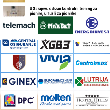
U Sarajevu održan kontrolni trening za
pionire, u Tuzli za pionirke