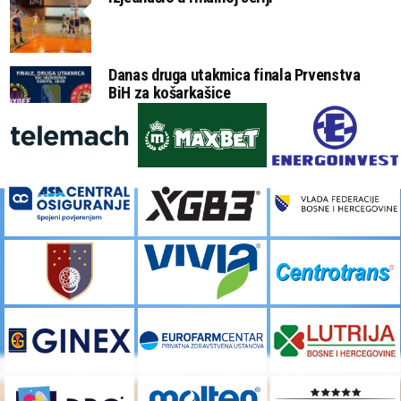
Danas druga utakmica finala Prvenstva
BiH za košarkašice