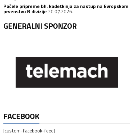
Počele pripreme bh. kadetkinja za nastup na Evropskom
prvenstvu B divizije
20.07.2026.
GENERALNI SPONZOR
FACEBOOK
[custom-facebook-feed]