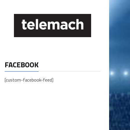
FACEBOOK
[custom-facebook-feed]