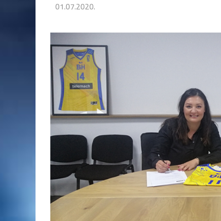
01.07.2020.