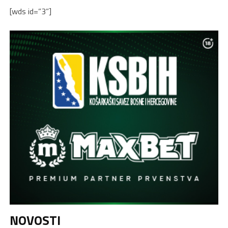
[wds id=”3”]
NOVOSTI