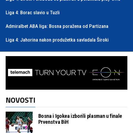
Liga 4: Borac slavio u Tuzli
Admiralbet ABA liga: Bosna poražena od Partizana
Liga 4: Jahorina nakon produžetka savladala Široki
NOVOSTI
Bosna i Igokea izborili plasman u finale
Prvenstva BiH