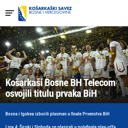
Košarkaši Bosne BH Telecom
osvojili titulu prvaka BiH
Bosna i Igokea izborili plasman u finale Prvenstva BiH
Liga 4: Široki i Sloboda se plasirali u polufinala play-offa