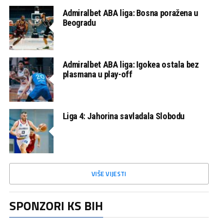
Admiralbet ABA liga: Bosna poražena u
Beogradu
Admiralbet ABA liga: Igokea ostala bez
plasmana u play-off
Liga 4: Jahorina savladala Slobodu
VIŠE VIJESTI
SPONZORI KS BIH