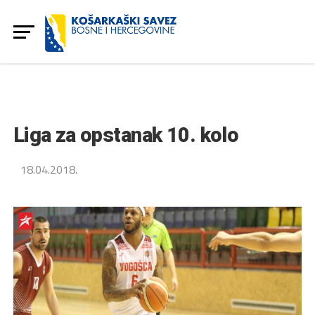
Liga za opstanak 10. kolo
18.04.2018.