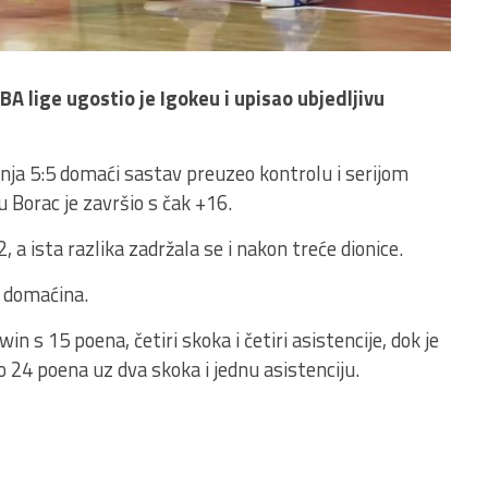
 lige ugostio je Igokeu i upisao ubjedljivu
čenja 5:5 domaći sastav preuzeo kontrolu i serijom
 Borac je završio s čak +16.
a ista razlika zadržala se i nakon treće dionice.
t domaćina.
 s 15 poena, četiri skoka i četiri asistencije, dok je
cio 24 poena uz dva skoka i jednu asistenciju.