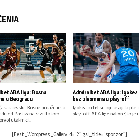
ČENJA
bet ABA liga: Bosna
Admiralbet ABA liga: Igokea
na u Beogradu
bez plasmana u play-off
i sarajevske Bosne poraženi su
Igokea m:tel se nije uspjela plasi
adu od Partizana rezultatom
play-off ABA lige nakon što je u.
prvoj utakmici...
[Best_Wordpress_Gallery id="2" gal_title="sponzori"]