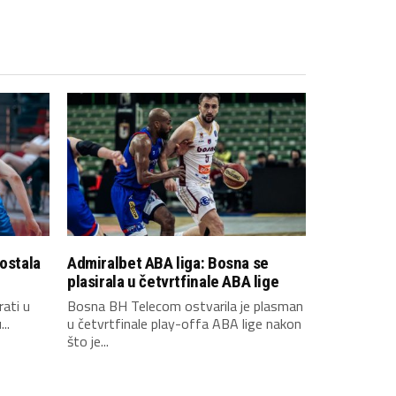
 ostala
Admiralbet ABA liga: Bosna se
plasirala u četvrtfinale ABA lige
rati u
Bosna BH Telecom ostvarila je plasman
..
u četvrtfinale play-offa ABA lige nakon
što je...