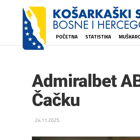
POČETNA
STATISTIKA
MUŠKARC
Admiralbet AB
Čačku
24.11.2025.