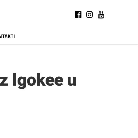
NTAKTI
z Igokee u