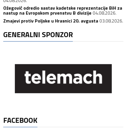
04.08.2026.
Ožegović odredio sastav kadetske reprezentacije BiH za
nastup na Evropskom prvenstvu B divizije
04.08.2026.
Zmajevi protiv Poljske u Hrasnici 20. avgusta
03.08.2026.
GENERALNI SPONZOR
FACEBOOK