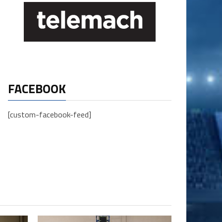
FACEBOOK
[custom-facebook-feed]