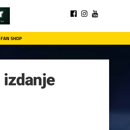
FAN SHOP
 izdanje