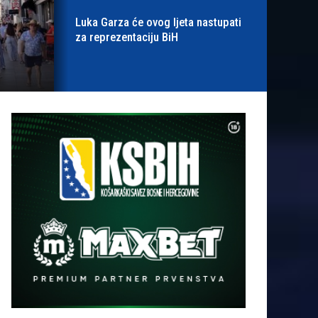
Luka Garza će ovog ljeta nastupati
za reprezentaciju BiH