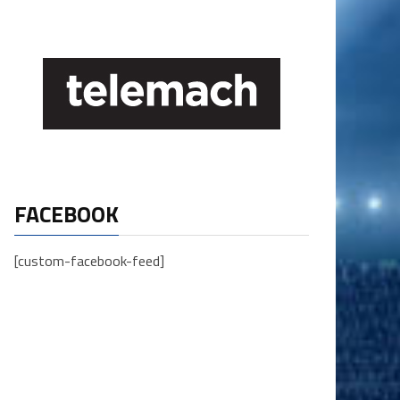
FACEBOOK
[custom-facebook-feed]