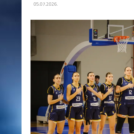
05.07.2026.