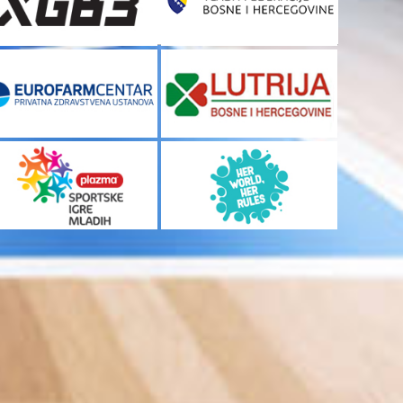
nastavila...