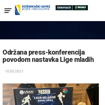
Održana press-konferencija
povodom nastavka Lige mladih
10.05.2021.