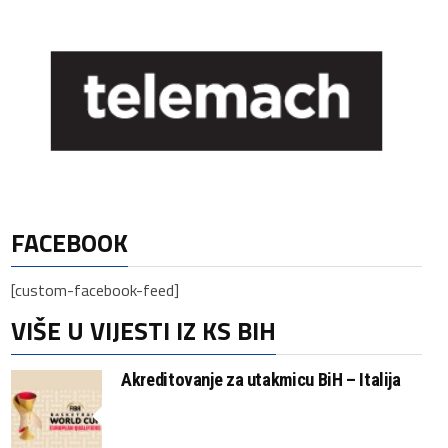
FACEBOOK
[custom-facebook-feed]
VIŠE U VIJESTI IZ KS BIH
Akreditovanje za utakmicu BiH – Italija