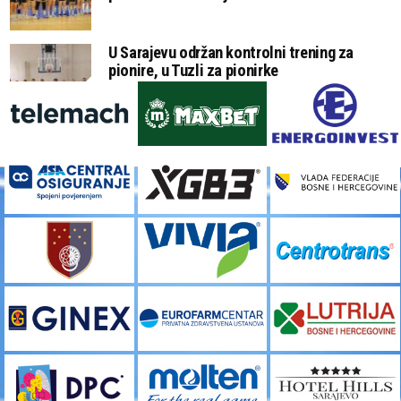
U Sarajevu održan kontrolni trening za
pionire, u Tuzli za pionirke