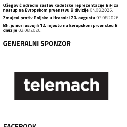
Ožegović odredio sastav kadetske reprezentacije BiH za
nastup na Evropskom prvenstvu B divizije
04.08.2026.
Zmajevi protiv Poljske u Hrasnici 20. avgusta
03.08.2026.
Bh. juniori osvojili 12. mjesto na Evropskom prvenstvu B
divizije
02.08.2026.
GENERALNI SPONZOR
FACEBOOK