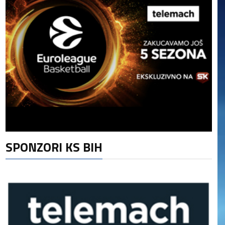
SPONZORI KS BIH