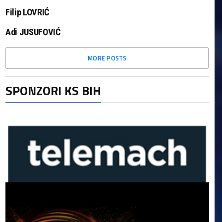
Filip LOVRIĆ
Adi JUSUFOVIĆ
MORE POSTS
SPONZORI KS BIH