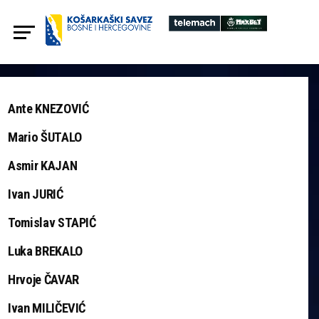
Ante KNEZOVIĆ
Mario ŠUTALO
Asmir KAJAN
Ivan JURIĆ
Tomislav STAPIĆ
Luka BREKALO
Hrvoje ČAVAR
Ivan MILIČEVIĆ