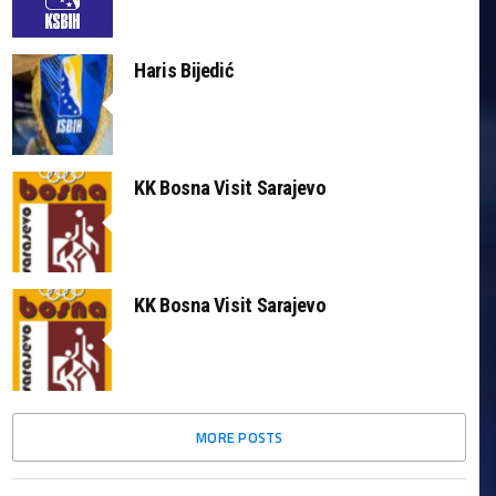
Haris Bijedić
KK Bosna Visit Sarajevo
KK Bosna Visit Sarajevo
MORE POSTS