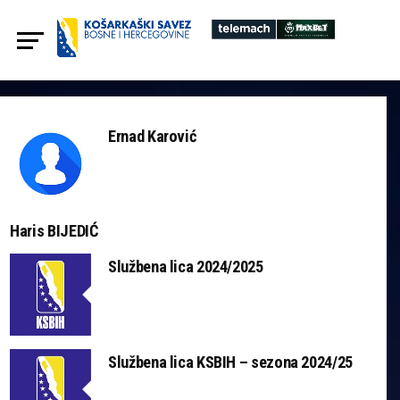
Ernad Karović
Haris BIJEDIĆ
Službena lica 2024/2025
Službena lica KSBIH – sezona 2024/25