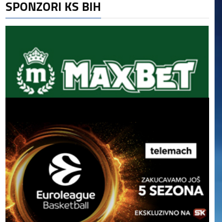
SPONZORI KS BIH