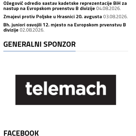
Ožegović odredio sastav kadetske reprezentacije BiH za
nastup na Evropskom prvenstvu B divizije
04.08.2026.
Zmajevi protiv Poljske u Hrasnici 20. avgusta
03.08.2026.
Bh. juniori osvojili 12. mjesto na Evropskom prvenstvu B
divizije
02.08.2026.
GENERALNI SPONZOR
FACEBOOK