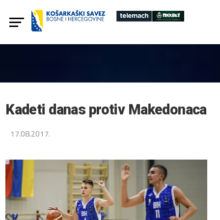
Kadeti danas protiv Makedonaca
17.08.2017.