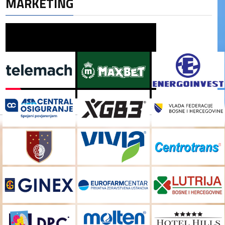
MARKETING