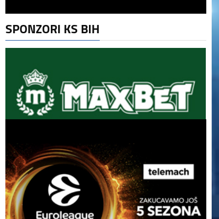
SPONZORI KS BIH