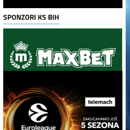
SPONZORI KS BIH