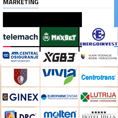
MARKETING