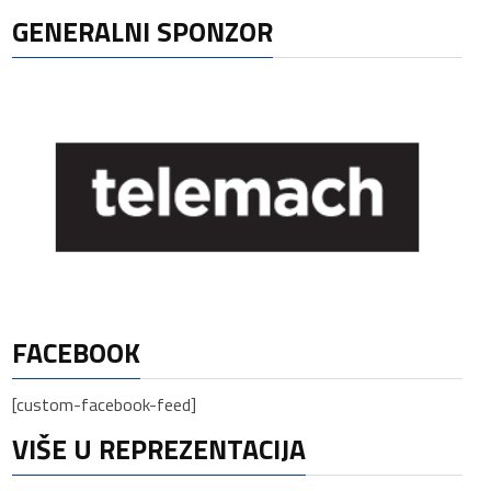
GENERALNI SPONZOR
FACEBOOK
[custom-facebook-feed]
VIŠE U REPREZENTACIJA