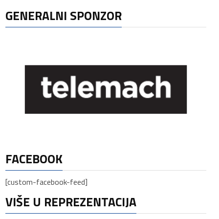
GENERALNI SPONZOR
FACEBOOK
[custom-facebook-feed]
VIŠE U REPREZENTACIJA