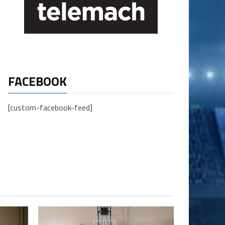
FACEBOOK
[custom-facebook-feed]