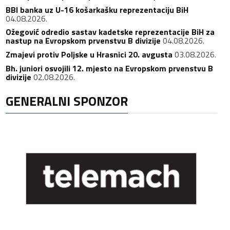
BBI banka uz U-16 košarkašku reprezentaciju BiH
04.08.2026.
Ožegović odredio sastav kadetske reprezentacije BiH za
nastup na Evropskom prvenstvu B divizije
04.08.2026.
Zmajevi protiv Poljske u Hrasnici 20. avgusta
03.08.2026.
Bh. juniori osvojili 12. mjesto na Evropskom prvenstvu B
divizije
02.08.2026.
GENERALNI SPONZOR