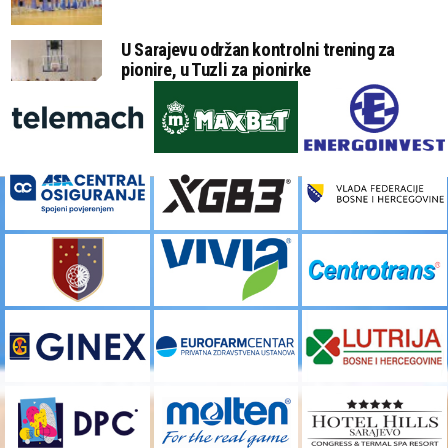
U Sarajevu održan kontrolni trening za
pionire, u Tuzli za pionirke