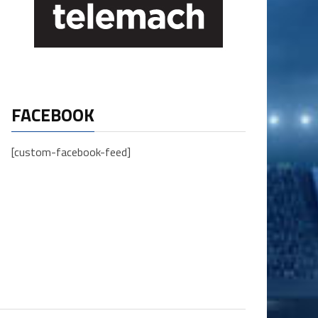
FACEBOOK
[custom-facebook-feed]