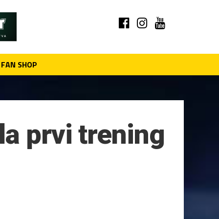
FAN SHOP
a prvi trening