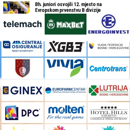
Bh. juniori osvojili 12. mjesto na
Evropskom prvenstvu B divizije