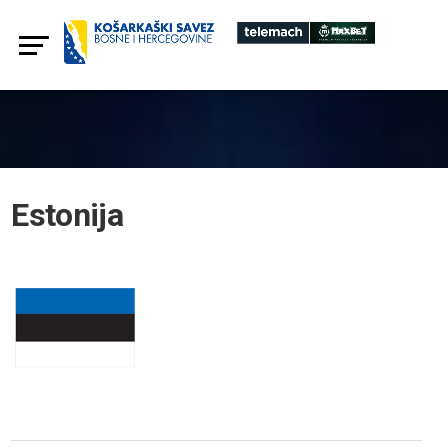
Estonija