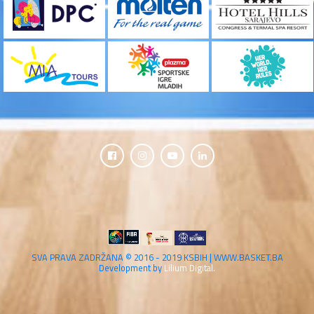
SVA PRAVA ZADRŽANA © 2016 - 2019 KSBIH | WWW.BASKET.BA
Development by
Lilium Digital.