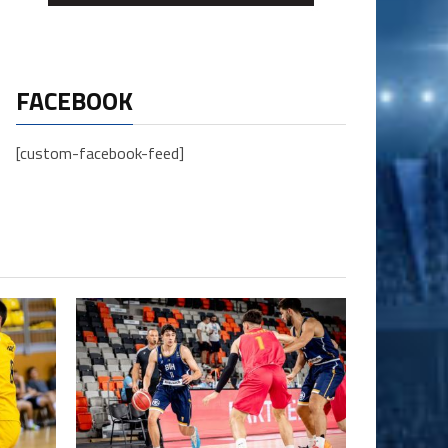
FACEBOOK
[custom-facebook-feed]