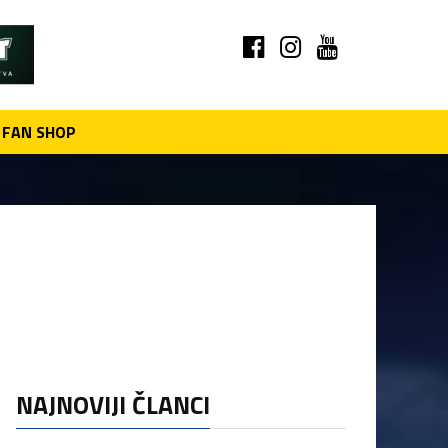
FAN SHOP
NAJNOVIJI ČLANCI