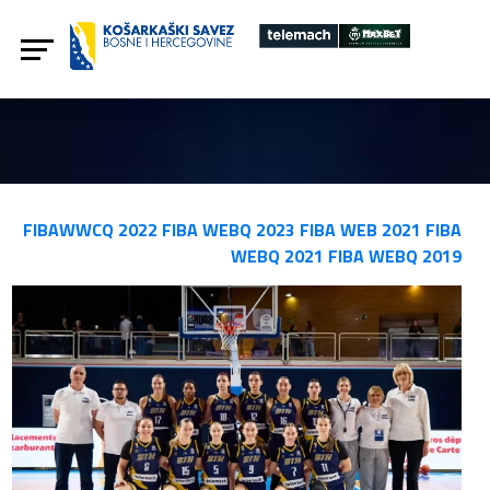
FIBAWWCQ 2022
FIBA WEBQ 2023
FIBA WEB 2021
FIBA
WEBQ 2021
FIBA WEBQ 2019