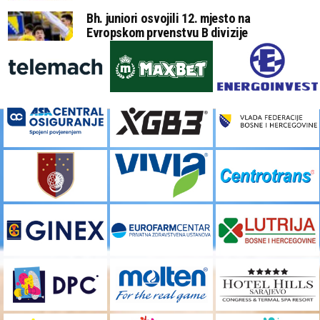
Bh. juniori osvojili 12. mjesto na
Evropskom prvenstvu B divizije