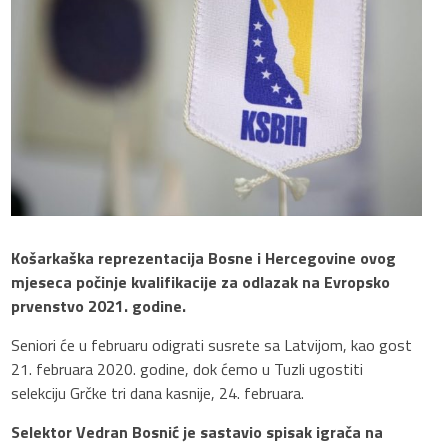
Košarkaška reprezentacija Bosne i Hercegovine ovog
mjeseca počinje kvalifikacije za odlazak na Evropsko
prvenstvo 2021. godine.
Seniori će u februaru odigrati susrete sa Latvijom, kao gost
21. februara 2020. godine, dok ćemo u Tuzli ugostiti
selekciju Grčke tri dana kasnije, 24. februara.
Selektor Vedran Bosnić je sastavio spisak igrača na