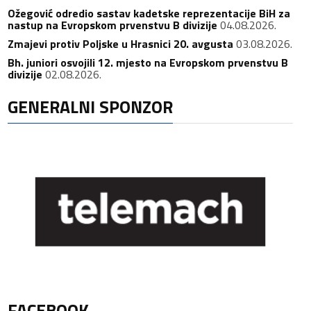
Ožegović odredio sastav kadetske reprezentacije BiH za
nastup na Evropskom prvenstvu B divizije
04.08.2026.
Zmajevi protiv Poljske u Hrasnici 20. avgusta
03.08.2026.
Bh. juniori osvojili 12. mjesto na Evropskom prvenstvu B
divizije
02.08.2026.
GENERALNI SPONZOR
FACEBOOK