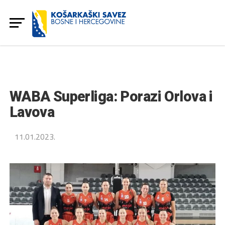
WABA Superliga: Porazi Orlova i
Lavova
11.01.2023.