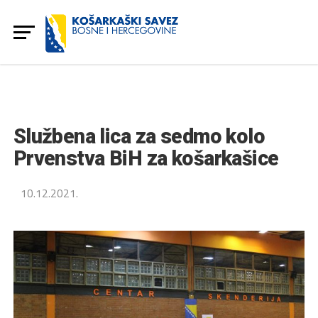
Službena lica za sedmo kolo
Prvenstva BiH za košarkašice
10.12.2021.